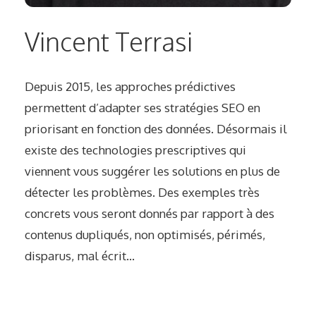
Vincent Terrasi
Depuis 2015, les approches prédictives
permettent d’adapter ses stratégies SEO en
priorisant en fonction des données. Désormais il
existe des technologies prescriptives qui
viennent vous suggérer les solutions en plus de
détecter les problèmes. Des exemples très
concrets vous seront donnés par rapport à des
contenus dupliqués, non optimisés, périmés,
disparus, mal écrit…