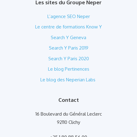
Les sites du Groupe Neper
L’agence SEO Neper
Le centre de formations Know Y
Search Y Geneva
Search Y Paris 2019
Search Y Paris 2020
Le blog Pertinences
Le blog des Neperian Labs
Contact
16 Boulevard du Général Leclerc
92110 Clichy