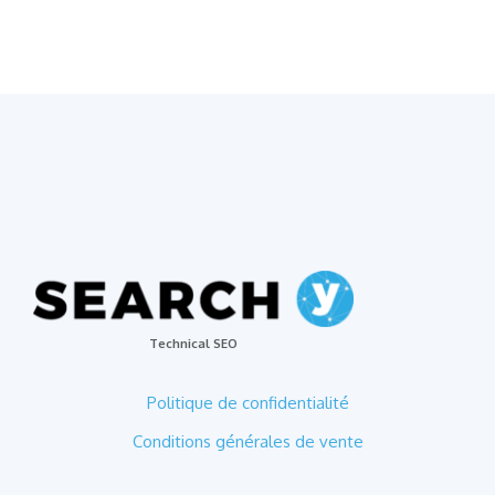
Technical SEO
Politique de confidentialité
Conditions générales de vente